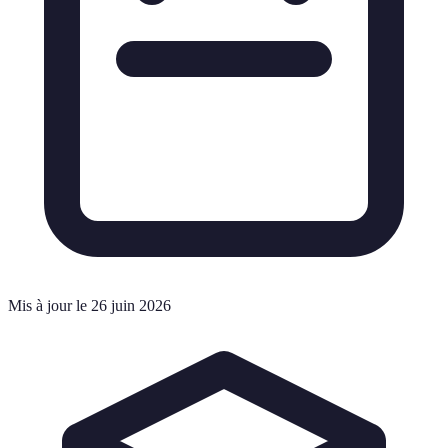
Mis à jour le 26 juin 2026