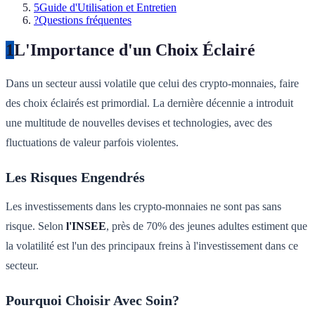
5
Guide d'Utilisation et Entretien
?
Questions fréquentes
1
L'Importance d'un Choix Éclairé
Dans un secteur aussi volatile que celui des crypto-monnaies, faire
des choix éclairés est primordial. La dernière décennie a introduit
une multitude de nouvelles devises et technologies, avec des
fluctuations de valeur parfois violentes.
Les Risques Engendrés
Les investissements dans les crypto-monnaies ne sont pas sans
risque. Selon
l'INSEE
, près de 70% des jeunes adultes estiment que
la volatilité est l'un des principaux freins à l'investissement dans ce
secteur.
Pourquoi Choisir Avec Soin?