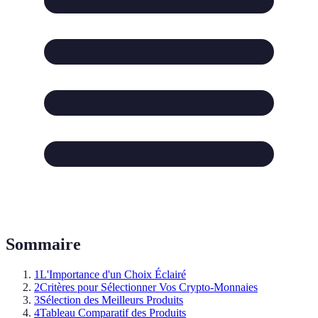
Sommaire
1
L'Importance d'un Choix Éclairé
2
Critères pour Sélectionner Vos Crypto-Monnaies
3
Sélection des Meilleurs Produits
4
Tableau Comparatif des Produits