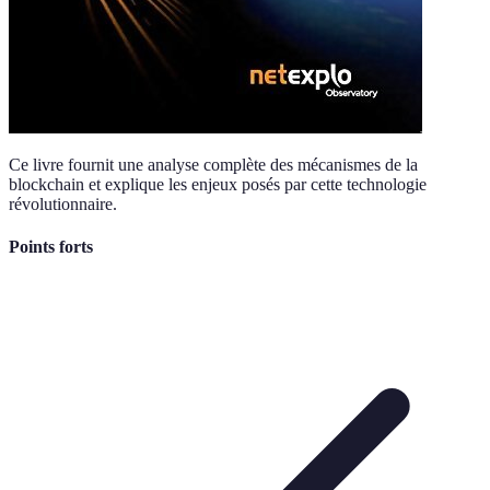
Ce livre fournit une analyse complète des mécanismes de la
blockchain et explique les enjeux posés par cette technologie
révolutionnaire.
Points forts