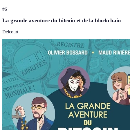
#
6
La grande aventure du bitcoin et de la blockchain
Delcourt