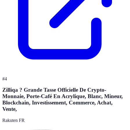
#
4
Zilliqa ? Grande Tasse Officielle De Crypto-
Monnaie, Porte-Café En Acrylique, Blanc, Mineur,
Blockchain, Investissement, Commerce, Achat,
Vente,
Rakuten FR