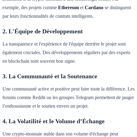
exemple, des projets comme
Ethereum
et
Cardano
se distinguent
par leurs fonctionnalités de contrats intelligents.
2. L'Équipe de Développement
La transparence et l'expérience de l'équipe derrière le projet sont
également cruciales. Des développements réguliers par des experts
en blockchain sont souvent bon signe.
3. La Communauté et la Soutenance
Une communauté active et positive peut faire toute la différence. Les
forums comme Reddit ou les groupes Telegram permettent de jauger
l’enthousiasme et le soutien envers un projet.
4. La Volatilité et le Volume d’Échange
Une crypto-monnaie stable dans son volume d'échange peut