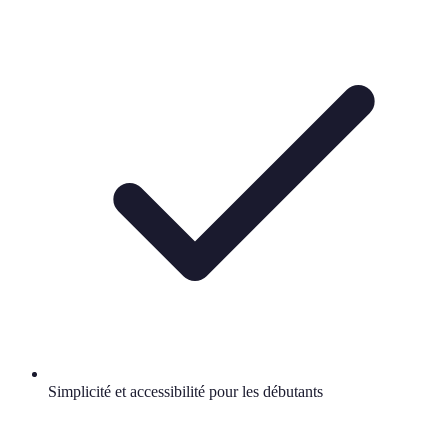
Simplicité et accessibilité pour les débutants