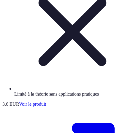
Limité à la théorie sans applications pratiques
3.6 EUR
Voir le produit