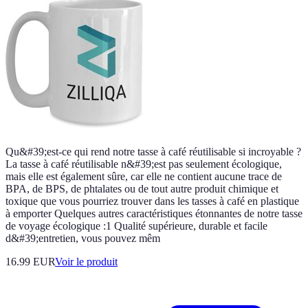
Qu&#39;est-ce qui rend notre tasse à café réutilisable si incroyable ?
La tasse à café réutilisable n&#39;est pas seulement écologique,
mais elle est également sûre, car elle ne contient aucune trace de
BPA, de BPS, de phtalates ou de tout autre produit chimique et
toxique que vous pourriez trouver dans les tasses à café en plastique
à emporter Quelques autres caractéristiques étonnantes de notre tasse
de voyage écologique :1 Qualité supérieure, durable et facile
d&#39;entretien, vous pouvez mêm
16.99 EUR
Voir le produit