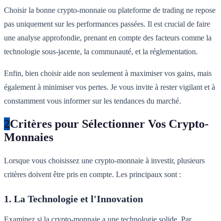
Choisir la bonne crypto-monnaie ou plateforme de trading ne repose
pas uniquement sur les performances passées. Il est crucial de faire
une analyse approfondie, prenant en compte des facteurs comme la
technologie sous-jacente, la communauté, et la réglementation.
Enfin, bien choisir aide non seulement à maximiser vos gains, mais
également à minimiser vos pertes. Je vous invite à rester vigilant et à
constamment vous informer sur les tendances du marché.
2
Critères pour Sélectionner Vos Crypto-
Monnaies
Lorsque vous choisissez une crypto-monnaie à investir, plusieurs
critères doivent être pris en compte. Les principaux sont :
1. La Technologie et l'Innovation
Examinez si la crypto-monnaie a une technologie solide. Par