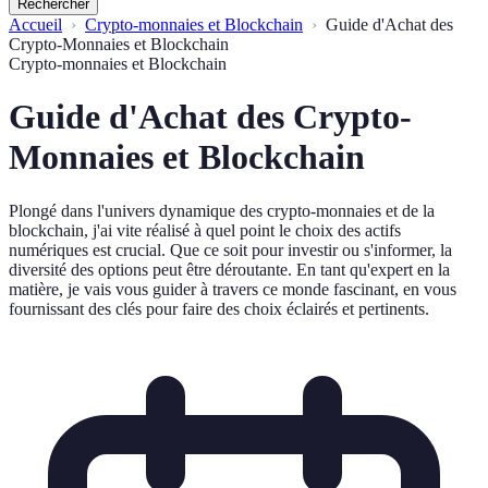
Rechercher
Accueil
Crypto-monnaies et Blockchain
Guide d'Achat des
Crypto-Monnaies et Blockchain
Crypto-monnaies et Blockchain
Guide d'Achat des Crypto-
Monnaies et Blockchain
Plongé dans l'univers dynamique des crypto-monnaies et de la
blockchain, j'ai vite réalisé à quel point le choix des actifs
numériques est crucial. Que ce soit pour investir ou s'informer, la
diversité des options peut être déroutante. En tant qu'expert en la
matière, je vais vous guider à travers ce monde fascinant, en vous
fournissant des clés pour faire des choix éclairés et pertinents.