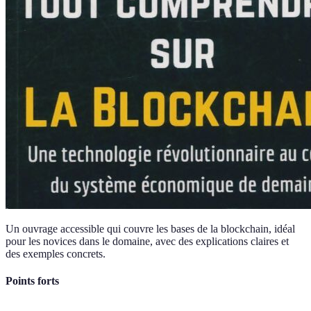
Un ouvrage accessible qui couvre les bases de la blockchain, idéal
pour les novices dans le domaine, avec des explications claires et
des exemples concrets.
Points forts