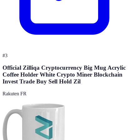
#
3
Official Zilliqa Cryptocurrency Big Mug Acrylic
Coffee Holder White Crypto Miner Blockchain
Invest Trade Buy Sell Hold Zil
Rakuten FR