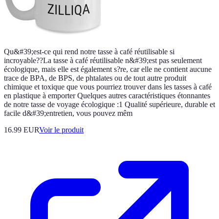
Qu&#39;est-ce qui rend notre tasse à café réutilisable si
incroyable??La tasse à café réutilisable n&#39;est pas seulement
écologique, mais elle est également s?re, car elle ne contient aucune
trace de BPA, de BPS, de phtalates ou de tout autre produit
chimique et toxique que vous pourriez trouver dans les tasses à café
en plastique à emporter Quelques autres caractéristiques étonnantes
de notre tasse de voyage écologique :1 Qualité supérieure, durable et
facile d&#39;entretien, vous pouvez mêm
16.99 EUR
Voir le produit