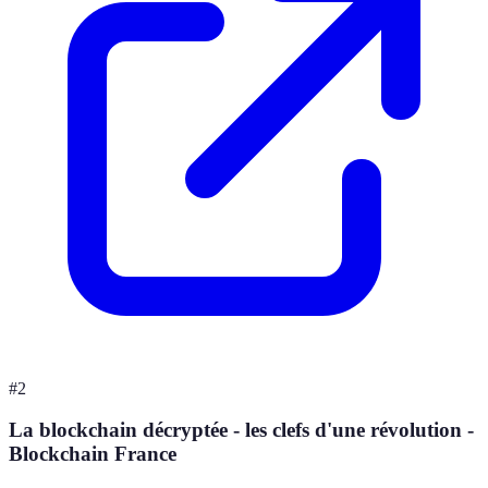
#
2
La blockchain décryptée - les clefs d'une révolution -
Blockchain France