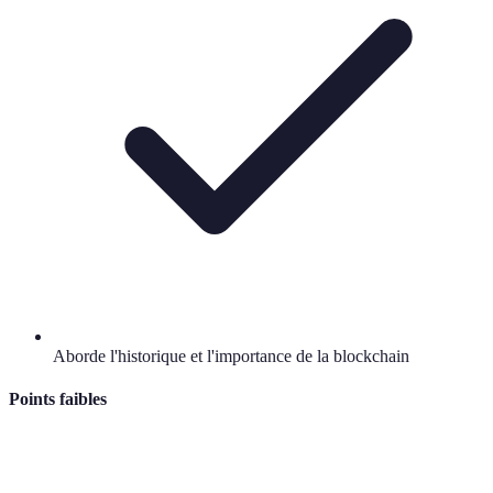
Aborde l'historique et l'importance de la blockchain
Points faibles