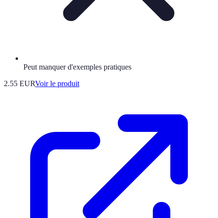
Peut manquer d'exemples pratiques
2.55 EUR
Voir le produit