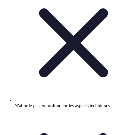
N'aborde pas en profondeur les aspects techniques