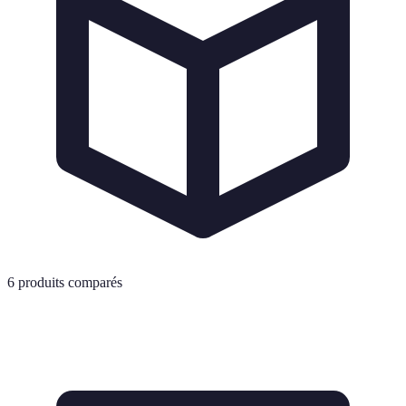
6
produits comparés