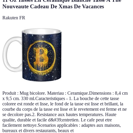
Nouveaute Cadeau De Xmas De Vacances
Rakuten FR
Produit : Mug bicolore. Materiau : Ceramique.Dimensions : 8,4 cm
x 9,5 cm. 330 ml.Caracteristiques - 1. La bouche de cette tasse
coloree est ronde et lisse, le fond de la tasse est lisse et brillant, la
courbe du corps de la tasse est lisse et le revetement est ferme et ne
se decolore pas.2. Resistance aux hautes temperatures. Haute
qualite, durable et facile d&#39;entretien. Le cafe peut etre
facilement nettoye.Scenarios applicables : adaptes aux maisons,
bureaux et divers restaurants, beaux et