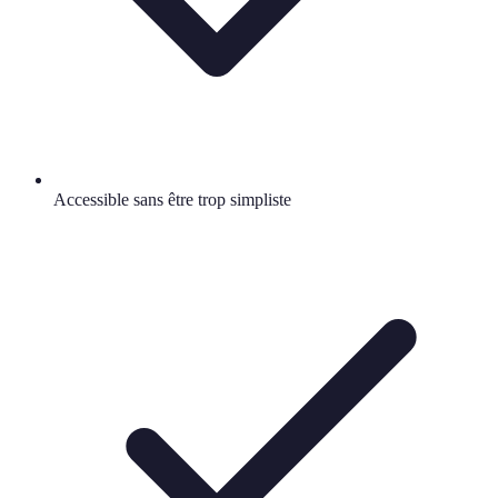
Accessible sans être trop simpliste