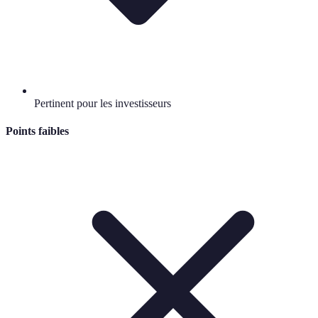
Pertinent pour les investisseurs
Points faibles