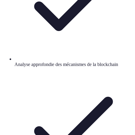
Analyse approfondie des mécanismes de la blockchain