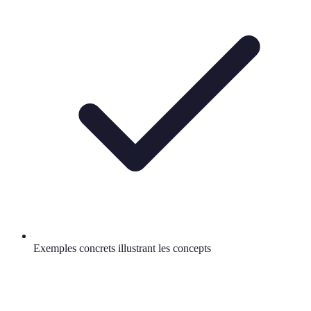
Exemples concrets illustrant les concepts