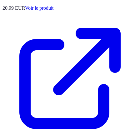
20.99 EUR
Voir le produit