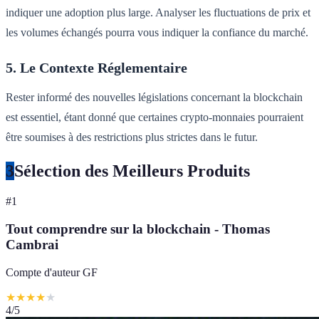
indiquer une adoption plus large. Analyser les fluctuations de prix et
les volumes échangés pourra vous indiquer la confiance du marché.
5. Le Contexte Réglementaire
Rester informé des nouvelles législations concernant la blockchain
est essentiel, étant donné que certaines crypto-monnaies pourraient
être soumises à des restrictions plus strictes dans le futur.
3
Sélection des Meilleurs Produits
#
1
Tout comprendre sur la blockchain - Thomas
Cambrai
Compte d'auteur GF
★
★
★
★
★
4
/5