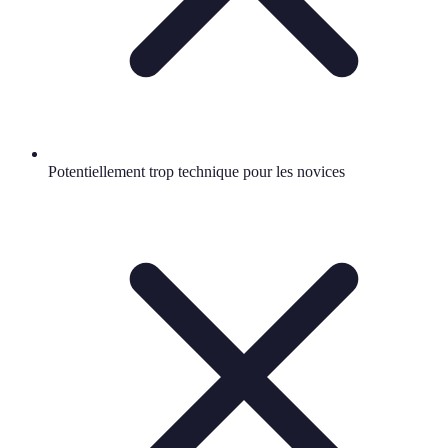
Potentiellement trop technique pour les novices