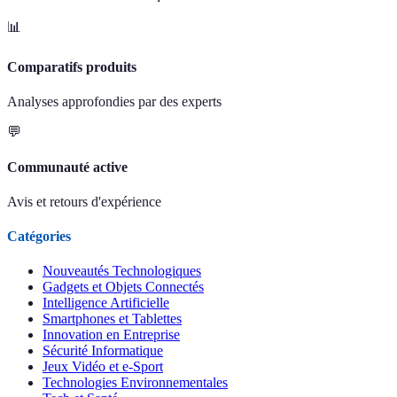
📊
Comparatifs produits
Analyses approfondies par des experts
💬
Communauté active
Avis et retours d'expérience
Catégories
Nouveautés Technologiques
Gadgets et Objets Connectés
Intelligence Artificielle
Smartphones et Tablettes
Innovation en Entreprise
Sécurité Informatique
Jeux Vidéo et e-Sport
Technologies Environnementales