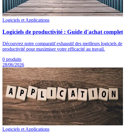
Logiciels et Applications
Logiciels de productivité : Guide d'achat complet
Découvrez notre comparatif exhaustif des meilleurs logiciels de
productivité pour maximiser votre efficacité au travail.
0
produits
28/06/2026
Logiciels et Applications