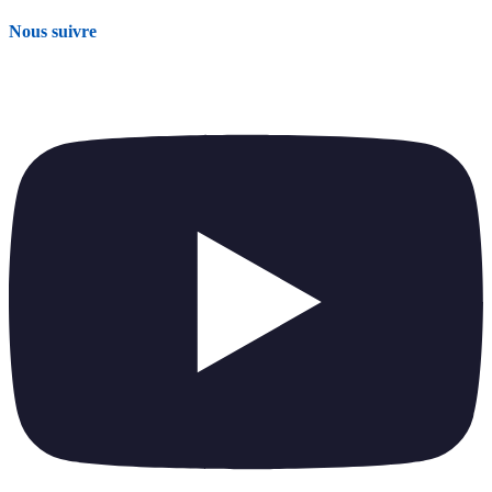
Nous suivre