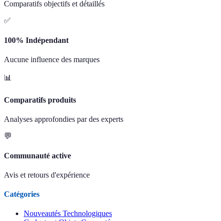
Comparatifs objectifs et détaillés
✅
100% Indépendant
Aucune influence des marques
📊
Comparatifs produits
Analyses approfondies par des experts
💬
Communauté active
Avis et retours d'expérience
Catégories
Nouveautés Technologiques