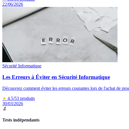
22/06/2026
Sécurité Informatique
Les Erreurs à Éviter en Sécurité Informatique
Découvrez comment éviter les erreurs courantes lors de l'achat de prod
★
4.5
/5
3
produits
30/03/2026
🔬
Tests indépendants