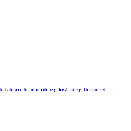
uits de sécurité informatique grâce à notre guide complet.