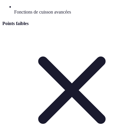
Fonctions de cuisson avancées
Points faibles