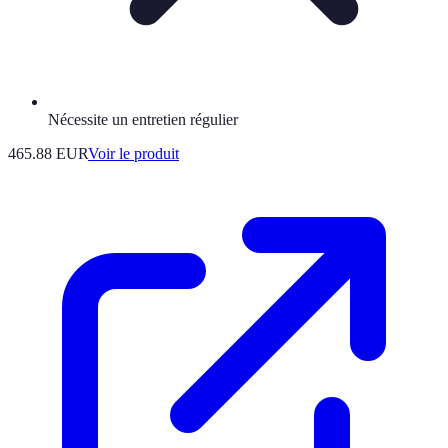
Nécessite un entretien régulier
465.88 EUR
Voir le produit