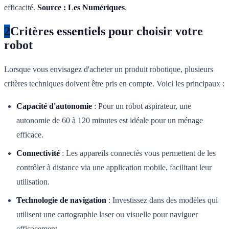
efficacité.
Source : Les Numériques
.
2
Critères essentiels pour choisir votre
robot
Lorsque vous envisagez d'acheter un produit robotique, plusieurs
critères techniques doivent être pris en compte. Voici les principaux :
Capacité d'autonomie
: Pour un robot aspirateur, une
autonomie de 60 à 120 minutes est idéale pour un ménage
efficace.
Connectivité
: Les appareils connectés vous permettent de les
contrôler à distance via une application mobile, facilitant leur
utilisation.
Technologie de navigation
: Investissez dans des modèles qui
utilisent une cartographie laser ou visuelle pour naviguer
efficacement.