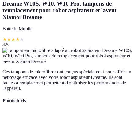
Dreame W10S, W10, W10 Pro, tampons de
remplacement pour robot aspirateur et laveur
Xiamoi Dreame
Batterie Mobile
★
★
★
★
★
4
/5
Ces tampons de microfibre sont conçus spécialement pour offrir un
nettoyage efficace avec votre robot aspirateur Dreame. Ils sont
faciles à remplacer et permettent d'optimiser les performances de
l'appareil.
Points forts