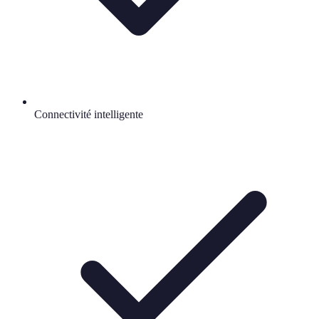
Connectivité intelligente