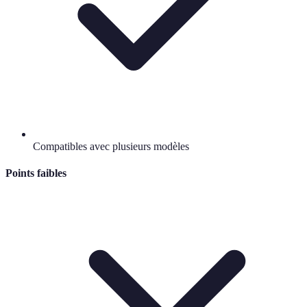
Compatibles avec plusieurs modèles
Points faibles