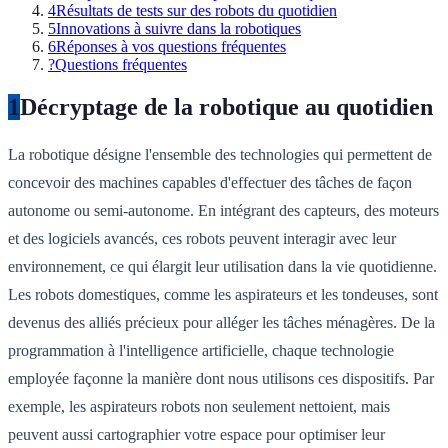
4
Résultats de tests sur des robots du quotidien
5
Innovations à suivre dans la robotiques
6
Réponses à vos questions fréquentes
?
Questions fréquentes
1
Décryptage de la robotique au quotidien
La robotique désigne l'ensemble des technologies qui permettent de
concevoir des machines capables d'effectuer des tâches de façon
autonome ou semi-autonome. En intégrant des capteurs, des moteurs
et des logiciels avancés, ces robots peuvent interagir avec leur
environnement, ce qui élargit leur utilisation dans la vie quotidienne.
Les robots domestiques, comme les aspirateurs et les tondeuses, sont
devenus des alliés précieux pour alléger les tâches ménagères. De la
programmation à l'intelligence artificielle, chaque technologie
employée façonne la manière dont nous utilisons ces dispositifs. Par
exemple, les aspirateurs robots non seulement nettoient, mais
peuvent aussi cartographier votre espace pour optimiser leur