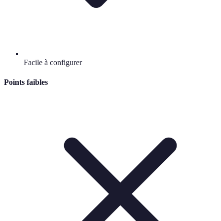
Facile à configurer
Points faibles