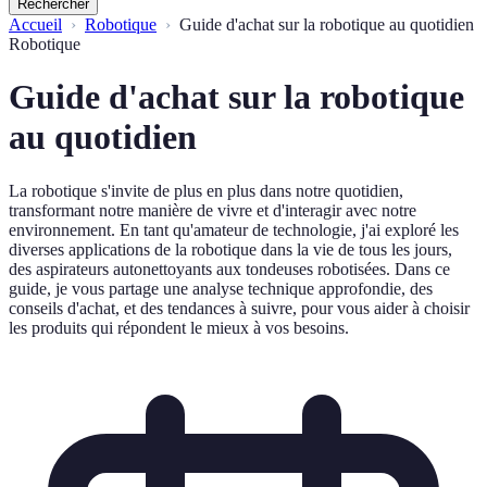
Rechercher
Accueil
Robotique
Guide d'achat sur la robotique au quotidien
Robotique
Guide d'achat sur la robotique
au quotidien
La robotique s'invite de plus en plus dans notre quotidien,
transformant notre manière de vivre et d'interagir avec notre
environnement. En tant qu'amateur de technologie, j'ai exploré les
diverses applications de la robotique dans la vie de tous les jours,
des aspirateurs autonettoyants aux tondeuses robotisées. Dans ce
guide, je vous partage une analyse technique approfondie, des
conseils d'achat, et des tendances à suivre, pour vous aider à choisir
les produits qui répondent le mieux à vos besoins.