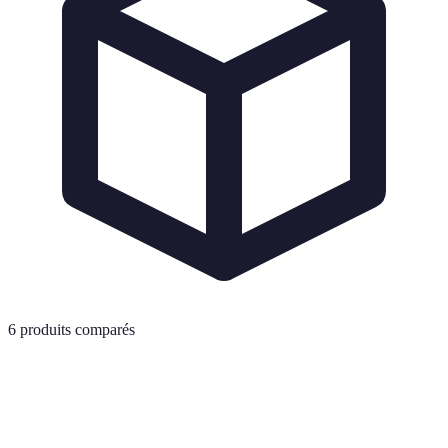
6
produits comparés