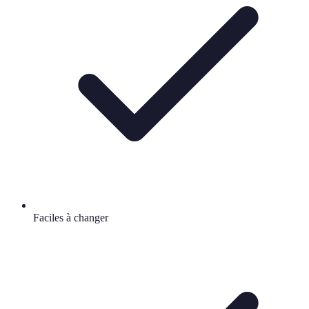
Faciles à changer