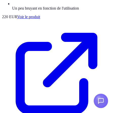
Un peu bruyant en fonction de l'utilisation
220 EUR
Voir le produit