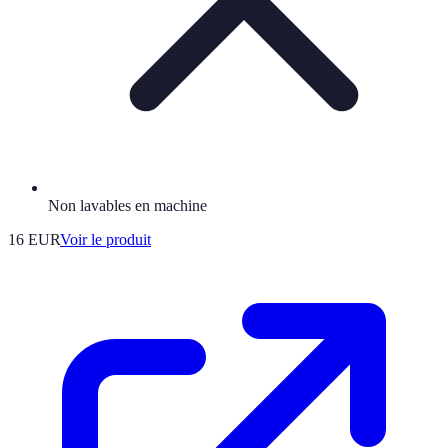
Non lavables en machine
16 EUR
Voir le produit