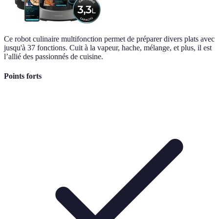
Ce robot culinaire multifonction permet de préparer divers plats avec
jusqu'à 37 fonctions. Cuit à la vapeur, hache, mélange, et plus, il est
l’allié des passionnés de cuisine.
Points forts