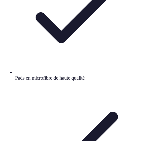
Pads en microfibre de haute qualité