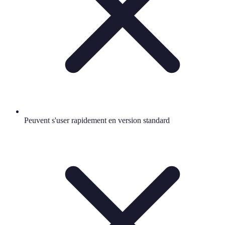
Peuvent s'user rapidement en version standard