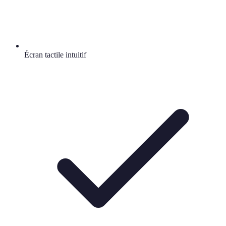
Écran tactile intuitif