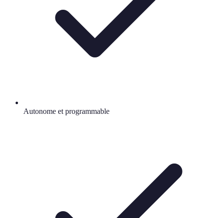
Autonome et programmable