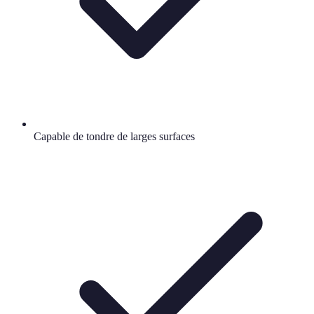
Capable de tondre de larges surfaces