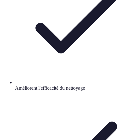
Améliorent l'efficacité du nettoyage