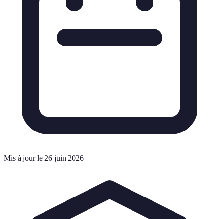
Mis à jour le 26 juin 2026