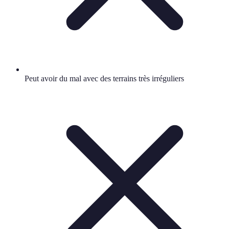
Peut avoir du mal avec des terrains très irréguliers