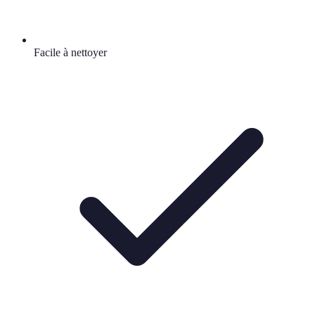
Facile à nettoyer