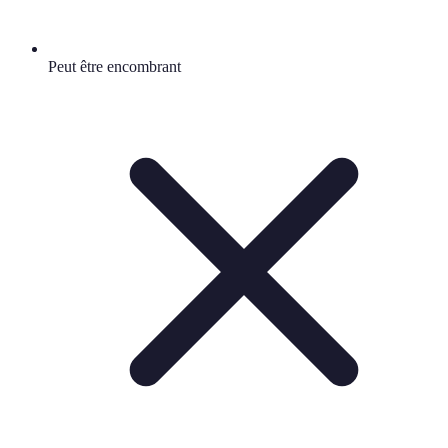
Peut être encombrant