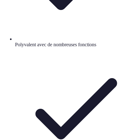
Polyvalent avec de nombreuses fonctions