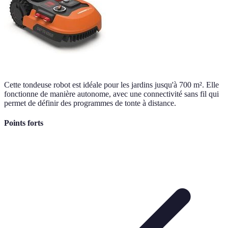
Cette tondeuse robot est idéale pour les jardins jusqu'à 700 m². Elle
fonctionne de manière autonome, avec une connectivité sans fil qui
permet de définir des programmes de tonte à distance.
Points forts